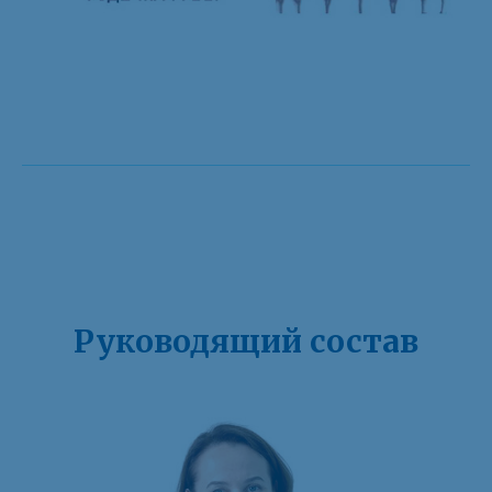
Руководящий состав