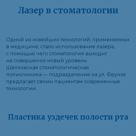
Лазер в стоматологии
Одной из новейших технологий, применяемых
в медицине, стало использование лазера,
с помощью чего стоматология выходит
на совершенно новый уровень.
Щелковская стоматологическая
поликлиника — подразделение на ул. Фрунзе
предлагает своим пациентам современные
технологии.
Пластика уздечек полости рта