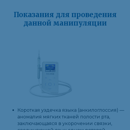
Показания для проведения
данной манипуляции
Короткая уздечка языка (анкилоглоссия) —
аномалия мягких тканей полости рта,
заключающаяся в укорочении связки,