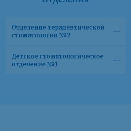
Отделение терапевтической
стоматологии №2
Детское стоматологическое
отделение №1