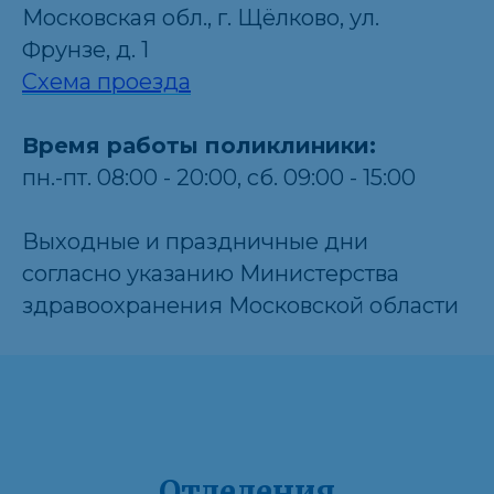
Московская обл., г. Щёлково, ул.
Фрунзе, д. 1
Схема проезда
Время работы поликлиники:
пн.-пт. 08:00 - 20:00, сб. 09:00 - 15:00
Выходные и праздничные дни
согласно указанию Министерства
здравоохранения Московской области
Отделения