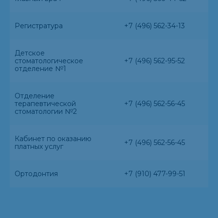
Регистратура
+7 (496) 562-34-13
Детское
стоматологическое
+7 (496) 562-95-52
отделение №1
Отделение
терапевтической
+7 (496) 562-56-45
стоматологии №2
Кабинет по оказанию
+7 (496) 562-56-45
платных услуг
Ортодонтия
+7 (910) 477-99-51