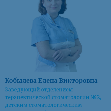
Кобылева Елена Викторовна
Заведующий отделением
терапевтической стоматологии №2,
детским стоматологическим