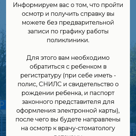
Информируем вас о том, что пройти
осмотр и получить справку вы
можете без предварительной
записи по графику работы
поликлиники.
Для этого вам необходимо
обратиться с ребенком в
регистратуру (при себе иметь -
полис, СНИЛС и свидетельство о
рождении ребенка, и паспорт
законного представителя для
оформления электронной карты),
после чего вы будете направлены
на осмотр к врачу-стоматологу