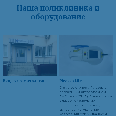
Наша поликлиника и
оборудование
Вход в стоматологию
Picasso Lite
Cтоматологический лазер с
постоянным оптоволокном |
AMD Lasers (США). Применяется
в лазерной хирургии
(разрезание, отсекание,
выпаривание, удаление и
коагуляция мягких тканей) и