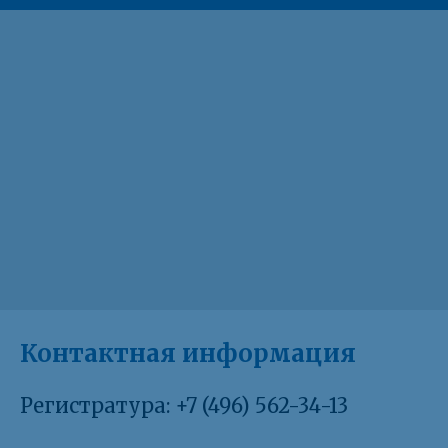
Контактная информация
Регистратура: +7 (496) 562-34-13