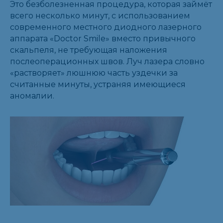
Это безболезненная процедура, которая займёт
всего несколько минут, с использованием
современного местного диодного лазерного
аппарата «Doctor Smile» вместо привычного
скальпеля, не требующая наложения
послеоперационных швов. Луч лазера словно
«растворяет» люшнюю часть уздечки за
считанные минуты, устраняя имеющиеся
аномалии.