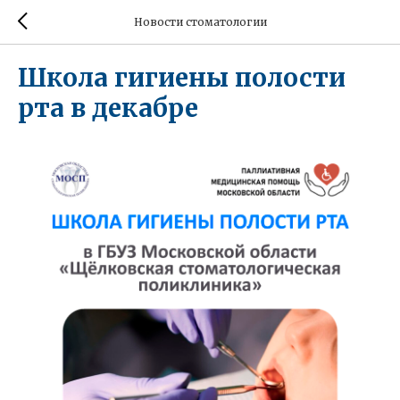
Новости стоматологии
Школа гигиены полости
рта в декабре