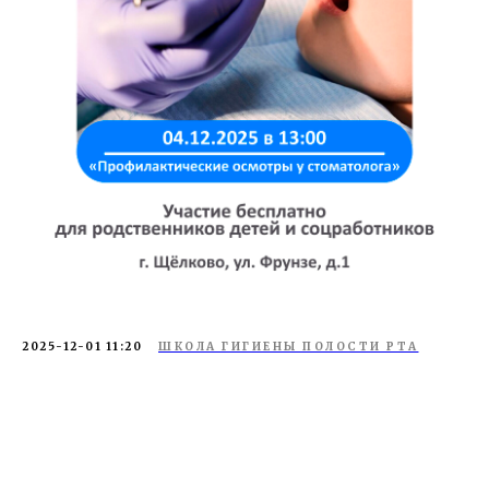
2025-12-01 11:20
ШКОЛА ГИГИЕНЫ ПОЛОСТИ РТА