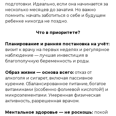
подготовки. Идеально, если она начинается за
несколько месяцев до зачатия. Но важно
помнить: начать заботиться о себе и будущем
ребенке никогда не поздно.
Что в приоритете?
Планирование и ранняя постановка на учёт:
визит к врачу на первых неделях и регулярное
наблюдение — лучшая инвестиция в
благополучную беременность и роды.
Образ жизни — основа всего:
отказ от
алкоголя и сигарет, включая пассивное
курение. Сбалансированное питание, богатое
витаминами (особенно фолиевой кислотой!) и
микроэлементами. Умеренная физическая
активность, разрешенная врачом.
Ментальное здоровье — не роскошь:
покой