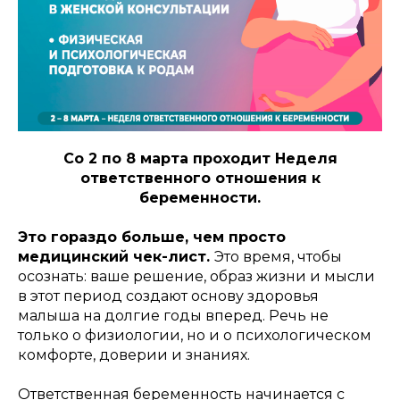
Со 2 по 8 марта проходит Неделя
ответственного отношения к
беременности.
Это гораздо больше, чем просто
медицинский чек-лист.
Это время, чтобы
осознать: ваше решение, образ жизни и мысли
в этот период создают основу здоровья
малыша на долгие годы вперед. Речь не
только о физиологии, но и о психологическом
комфорте, доверии и знаниях.
Ответственная беременность начинается с