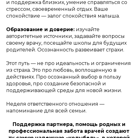
и поддержка близких, умение справляться со
стрессом, своевременный отдых. Ваше
спокойствие — залог спокойствия малыша.
Образование и доверие:
изучайте
авторитетные источники, задавайте вопросы
своему врачу, посещайте школы для будущих
родителей. Осознанность развеивает страхи.
Этот путь — не про идеальность и ограничения
из страха. Это про любовь, воплощенную в
действиях. Про осознанный выбор в пользу
здоровья, про создание безопасной и
поддерживающей среды для новой жизни.
Неделя ответственного отношения —
напоминание для всей семьи.
Поддержка партнера, помощь родных и
профессиональная забота врачей создают
ту самую надежную «колыбель», в которой