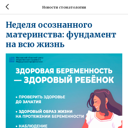
Новости стоматологии
Неделя осознанного
материнства: фундамент
на всю жизнь