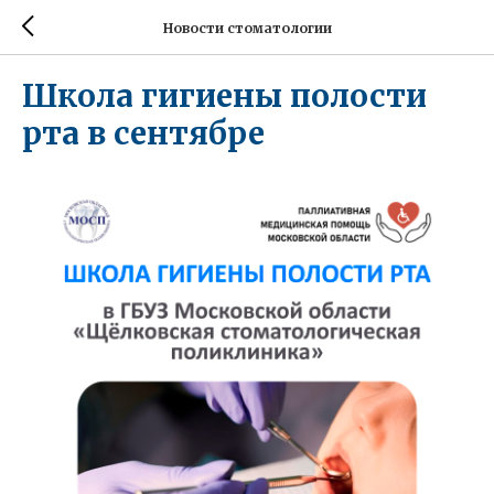
Новости стоматологии
Школа гигиены полости
рта в сентябре