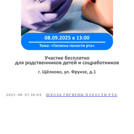
2025-08-07 20:09
ШКОЛА ГИГИЕНЫ ПОЛОСТИ РТА