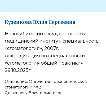
Кузенкова Юлия Сергеевна
Новосибирский государственный
медицинский институт, специальность
«стоматология», 2007г.
Аккредитация по специальности
«стоматология общей практики»
28.10.2025г.
Отделение: Отделения терапевтической
стоматологии № 2
Должность: Врач-стоматолог