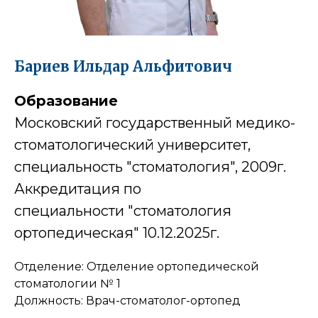
Бариев Ильдар Альфитович
Образование
Московский государственный медико-
стоматологический университет,
специальность "стоматология", 2009г.
Аккредитация по
специальности "стоматология
ортопедическая" 10.12.2025г.
Отделение: Отделение ортопедической
стоматологии № 1
Должность: Врач-стоматолог-ортопед