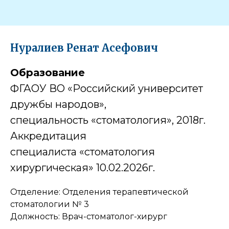
Нуралиев Ренат Асефович
Образование
ФГАОУ ВО «Российский университет
дружбы народов»,
специальность «стоматология», 2018г.
Аккредитация
специалиста «стоматология
хирургическая» 10.02.2026г.
Отделение: Отделения терапевтической
стоматологии № 3
Должность: Врач-стоматолог-хирург